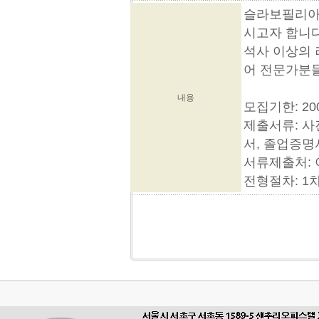
슬라보필리아
시고자 합니다
석사 이상의 
어 전문가분들
내용
모집기한: 20
제출서류: 사
서, 졸업증명
서류제출처:
전형절차: 1